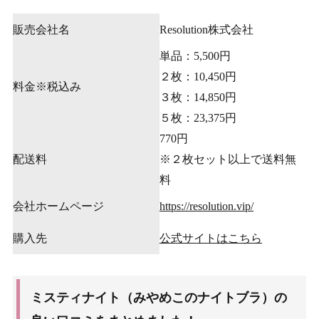
販売会社名
Resolution株式会社
単品：5,500円
２枚：10,450円
料金※税込み
３枚：14,850円
５枚：23,375円
770円
配送料
※２枚セット以上で送料無
料
会社ホームページ
https://resolution.vip/
購入先
公式サイトはこちら
ミスティナイト（みやめこのナイトブラ）の