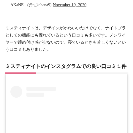
— AKaNE.. (@a_kahana9)
November 19, 2020
ミスティナイトは、デザインがかわいいだけでなく、ナイトブラ
としての機能にも優れているという口コミも多いです。ノンワイ
ヤーで締め付け感が少ないので、寝ているときも苦しくないとい
う口コミもありました。
ミスティナイトのインスタグラムでの良い口コミ１件