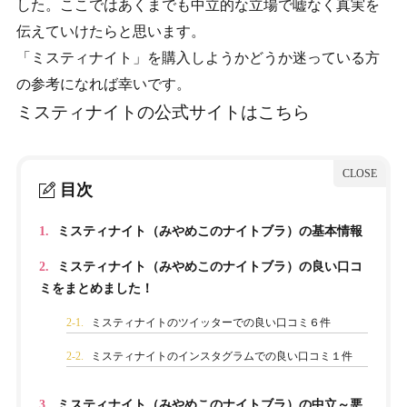
した。ここではあくまでも中立的な立場で嘘なく真実を
伝えていけたらと思います。
「ミスティナイト」を購入しようかどうか迷っている方
の参考になれば幸いです。
ミスティナイトの公式サイトはこちら
目次
1.
ミスティナイト（みやめこのナイトブラ）の基本情報
2.
ミスティナイト（みやめこのナイトブラ）の良い口コ
ミをまとめました！
2-1.
ミスティナイトのツイッターでの良い口コミ６件
2-2.
ミスティナイトのインスタグラムでの良い口コミ１件
3.
ミスティナイト（みやめこのナイトブラ）の中立～悪