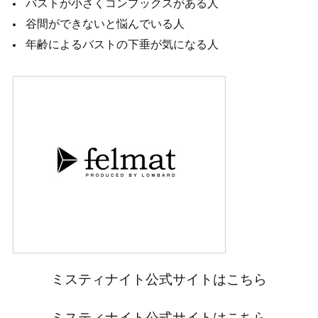
バストが小さくコンプックスがある人
谷間ができないと悩んでいる人
年齢によるバストの下垂が気になる人
ミスティナイト公式サイトはこちら
ミスティナイト公式サイトはこちら