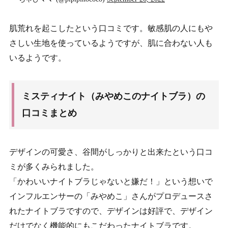
肌荒れを起こしたという口コミです。敏感肌の人にもや
さしい生地を使っているようですが、肌に合わない人も
いるようです。
ミスティナイト（みやめこのナイトブラ）の
口コミまとめ
デザインの可愛さ、谷間がしっかりと出来たという口コ
ミが多くみられました。
「かわいいナイトブラじゃないと嫌だ！」という想いで
インフルエンサーの「みやめこ」さんがプロデュースさ
れたナイトブラですので、デザインは好評で、デザイン
だけでなく機能的にもこだわったナイトブラです。