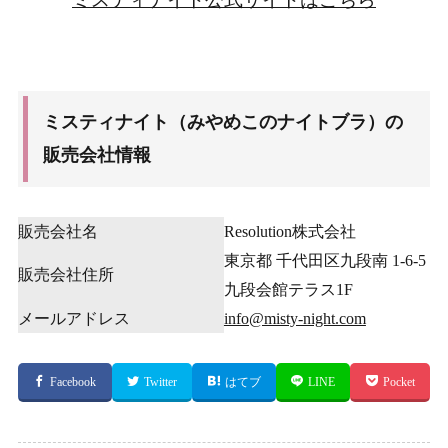
ミスティナイト（みやめこのナイトブラ）の
販売会社情報
販売会社名
Resolution株式会社
東京都 千代田区九段南 1-6-5
販売会社住所
九段会館テラス1F
メールアドレス
info@misty-night.com
Facebook
Twitter
はてブ
LINE
Pocket