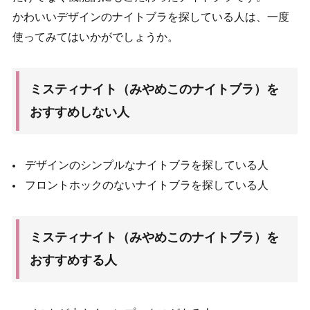
かわいいデザインのナイトブラを探している人は、一度
使ってみてはいかがでしょうか。
ミスティナイト（みやめこのナイトブラ）を
おすすめしない人
デザインのシンプルなナイトブラを探している人
フロントホックのないナイトブラを探している人
ミスティナイト（みやめこのナイトブラ）を
おすすめする人