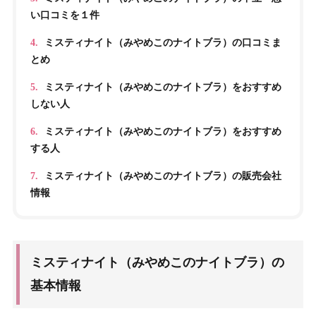
い口コミを１件
4.
ミスティナイト（みやめこのナイトブラ）の口コミま
とめ
5.
ミスティナイト（みやめこのナイトブラ）をおすすめ
しない人
6.
ミスティナイト（みやめこのナイトブラ）をおすすめ
する人
7.
ミスティナイト（みやめこのナイトブラ）の販売会社
情報
ミスティナイト（みやめこのナイトブラ）の
基本情報