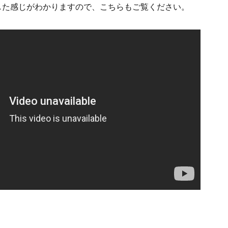
した感じがわかりますので、こちらもご覧ください。