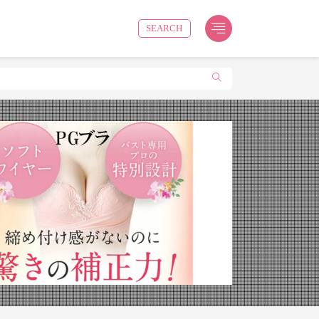
SEARCH