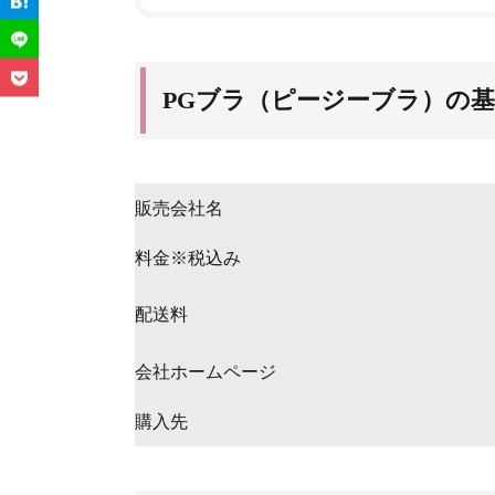
PGブラ（ピージーブラ）の
販売会社名
料金※税込み
配送料
会社ホームページ
購入先